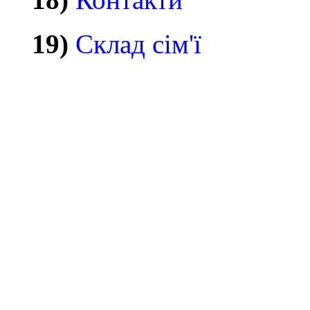
19)
Склад сім'ї