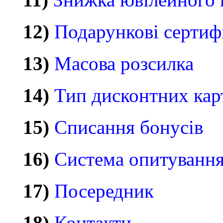
12)
Подарункові сертиф
13)
Масова розсилка
14)
Тип дисконтних кар
15)
Списання бонусів
16)
Система опитування
17)
Посередник
18)
Контакти